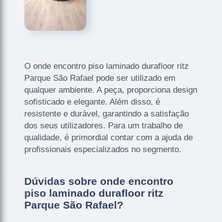
O onde encontro piso laminado durafloor ritz
Parque São Rafael pode ser utilizado em
qualquer ambiente. A peça, proporciona design
sofisticado e elegante. Além disso, é
resistente e durável, garantindo a satisfação
dos seus utilizadores. Para um trabalho de
qualidade, é primordial contar com a ajuda de
profissionais especializados no segmento.
Dúvidas sobre onde encontro
piso laminado durafloor ritz
Parque São Rafael?