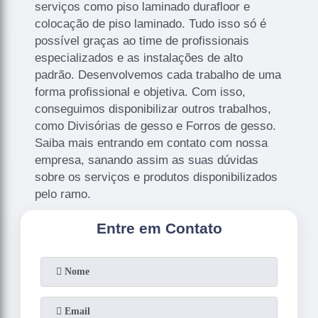
serviços como piso laminado durafloor e
colocação de piso laminado. Tudo isso só é
possível graças ao time de profissionais
especializados e as instalações de alto
padrão. Desenvolvemos cada trabalho de uma
forma profissional e objetiva. Com isso,
conseguimos disponibilizar outros trabalhos,
como Divisórias de gesso e Forros de gesso.
Saiba mais entrando em contato com nossa
empresa, sanando assim as suas dúvidas
sobre os serviços e produtos disponibilizados
pelo ramo.
Entre em Contato