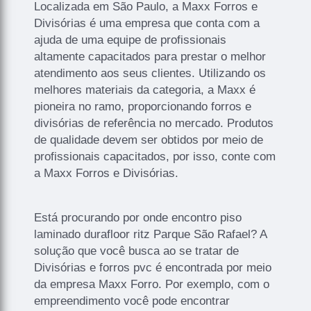
Localizada em São Paulo, a Maxx Forros e
Divisórias é uma empresa que conta com a
ajuda de uma equipe de profissionais
altamente capacitados para prestar o melhor
atendimento aos seus clientes. Utilizando os
melhores materiais da categoria, a Maxx é
pioneira no ramo, proporcionando forros e
divisórias de referência no mercado. Produtos
de qualidade devem ser obtidos por meio de
profissionais capacitados, por isso, conte com
a Maxx Forros e Divisórias.
Está procurando por onde encontro piso
laminado durafloor ritz Parque São Rafael? A
solução que você busca ao se tratar de
Divisórias e forros pvc é encontrada por meio
da empresa Maxx Forro. Por exemplo, com o
empreendimento você pode encontrar