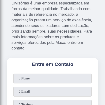
Divisórias é uma empresa especializada em
forros da melhor qualidade. Trabalhando com
materiais de referência no mercado, a
organização presta um serviço de excelência,
atendendo seus utilizadores com dedicação,
priorizando sempre, suas necessidades. Para
mais informações sobre os produtos e
serviços oferecidos pela Maxx, entre em
contato!
Entre em Contato