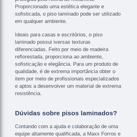
Proporcionado uma estética elegante e
sofisticada, o piso laminado pode ser utilizado
em qualquer ambiente.
Ideais para casas e escritórios, o piso
laminado possui iversas texturas
diferenciadas. Feito por meio de madeira
reflorestada, proporciona ao ambiente,
sofisticação e elegância. Para um produto de
qualidade, é de extrema importância obter o
item por meio de profissionais especializados
e aptos a desenvolver um material de extrema
resistência.
Dúvidas sobre pisos laminados?
Contando com a ajuda e colaboração de uma
equipe altamente qualificada, a Maxx Forros e