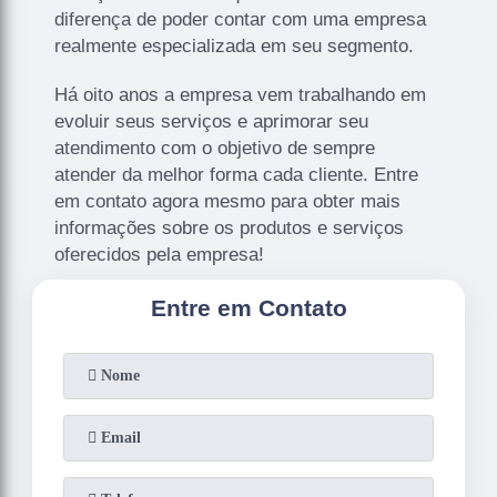
diferença de poder contar com uma empresa
realmente especializada em seu segmento.
Há oito anos a empresa vem trabalhando em
evoluir seus serviços e aprimorar seu
atendimento com o objetivo de sempre
atender da melhor forma cada cliente. Entre
em contato agora mesmo para obter mais
informações sobre os produtos e serviços
oferecidos pela empresa!
Entre em Contato