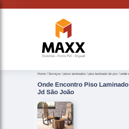
Home
Serviços
pisos laminados
piso laminado de pvc
onde 
Onde Encontro Piso Laminado
Jd São João