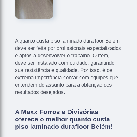
A quanto custa piso laminado durafloor Belém
deve ser feita por profissionais especializados
e aptos a desenvolver o trabalho. O item,
deve ser instalado com cuidado, garantindo
sua resistência e qualidade. Por isso, é de
extrema importância contar com equipes que
entendem do assunto para a obtenção dos
resultados desejados.
A Maxx Forros e Divisórias
oferece o melhor quanto custa
piso laminado durafloor Belém!