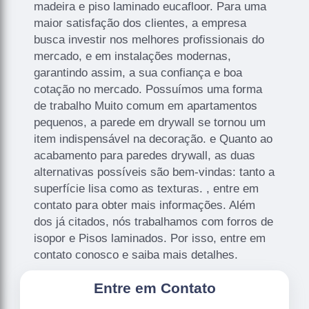
madeira e piso laminado eucafloor. Para uma
maior satisfação dos clientes, a empresa
busca investir nos melhores profissionais do
mercado, e em instalações modernas,
garantindo assim, a sua confiança e boa
cotação no mercado. Possuímos uma forma
de trabalho Muito comum em apartamentos
pequenos, a parede em drywall se tornou um
item indispensável na decoração. e Quanto ao
acabamento para paredes drywall, as duas
alternativas possíveis são bem-vindas: tanto a
superfície lisa como as texturas. , entre em
contato para obter mais informações. Além
dos já citados, nós trabalhamos com forros de
isopor e Pisos laminados. Por isso, entre em
contato conosco e saiba mais detalhes.
Entre em Contato