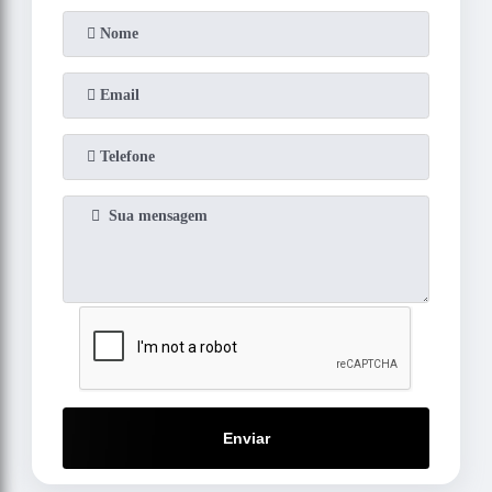
Enviar