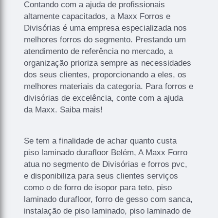
Contando com a ajuda de profissionais
altamente capacitados, a Maxx Forros e
Divisórias é uma empresa especializada nos
melhores forros do segmento. Prestando um
atendimento de referência no mercado, a
organização prioriza sempre as necessidades
dos seus clientes, proporcionando a eles, os
melhores materiais da categoria. Para forros e
divisórias de excelência, conte com a ajuda
da Maxx. Saiba mais!
Se tem a finalidade de achar quanto custa
piso laminado durafloor Belém, A Maxx Forro
atua no segmento de Divisórias e forros pvc,
e disponibiliza para seus clientes serviços
como o de forro de isopor para teto, piso
laminado durafloor, forro de gesso com sanca,
instalação de piso laminado, piso laminado de