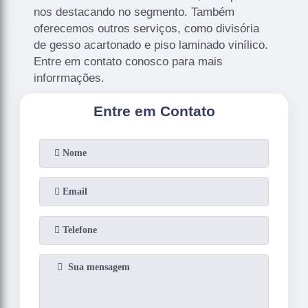
nos destacando no segmento. Também
oferecemos outros serviços, como divisória
de gesso acartonado e piso laminado vinílico.
Entre em contato conosco para mais
inforrmações.
Entre em Contato