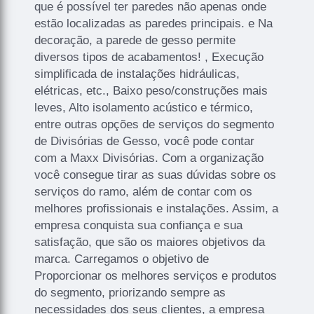
que é possível ter paredes não apenas onde
estão localizadas as paredes principais. e Na
decoração, a parede de gesso permite
diversos tipos de acabamentos! , Execução
simplificada de instalações hidráulicas,
elétricas, etc., Baixo peso/construções mais
leves, Alto isolamento acústico e térmico,
entre outras opções de serviços do segmento
de Divisórias de Gesso, você pode contar
com a Maxx Divisórias. Com a organização
você consegue tirar as suas dúvidas sobre os
serviços do ramo, além de contar com os
melhores profissionais e instalações. Assim, a
empresa conquista sua confiança e sua
satisfação, que são os maiores objetivos da
marca. Carregamos o objetivo de
Proporcionar os melhores serviços e produtos
do segmento, priorizando sempre as
necessidades dos seus clientes, a empresa