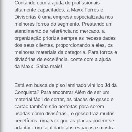
Contando com a ajuda de profissionais
altamente capacitados, a Maxx Forros e
Divisórias é uma empresa especializada nos
melhores forros do segmento. Prestando um
atendimento de referência no mercado, a
organização prioriza sempre as necessidades
dos seus clientes, proporcionando a eles, os
melhores materiais da categoria. Para forros e
divisórias de excelência, conte com a ajuda
da Maxx. Saiba mais!
Está em busca de piso laminado vinílico Jd da
Conquista? Para encontrar Além de ser um
material fácil de cortar, as placas de gesso e
cartão também são perfeitas para serem
usadas como divisórias., o gesso traz muitos
benefícios, uma vez que as placas podem se
adaptar com facilidade aos espaços e mostra