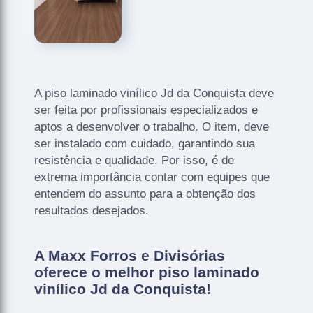
A piso laminado vinílico Jd da Conquista deve
ser feita por profissionais especializados e
aptos a desenvolver o trabalho. O item, deve
ser instalado com cuidado, garantindo sua
resistência e qualidade. Por isso, é de
extrema importância contar com equipes que
entendem do assunto para a obtenção dos
resultados desejados.
A Maxx Forros e Divisórias
oferece o melhor piso laminado
vinílico Jd da Conquista!