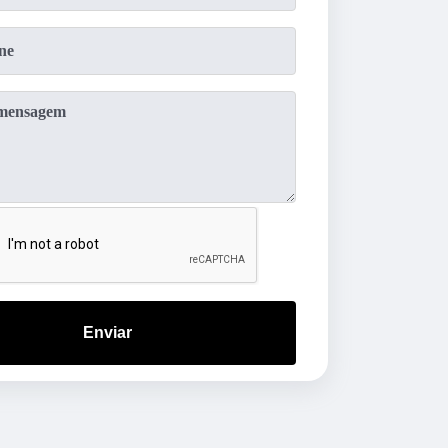
Enviar