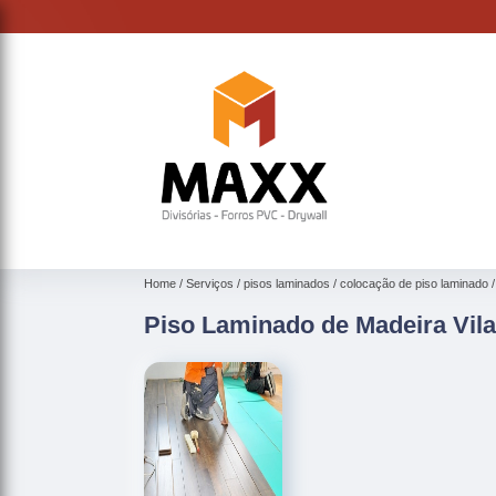
Home
Serviços
pisos laminados
colocação de piso laminado
Piso Laminado de Madeira Vila