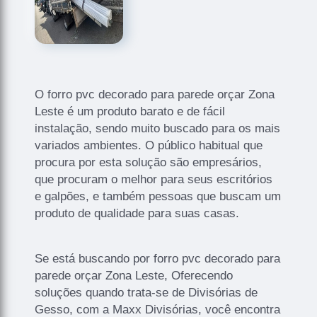
O forro pvc decorado para parede orçar Zona
Leste é um produto barato e de fácil
instalação, sendo muito buscado para os mais
variados ambientes. O público habitual que
procura por esta solução são empresários,
que procuram o melhor para seus escritórios
e galpões, e também pessoas que buscam um
produto de qualidade para suas casas.
Se está buscando por forro pvc decorado para
parede orçar Zona Leste, Oferecendo
soluções quando trata-se de Divisórias de
Gesso, com a Maxx Divisórias, você encontra