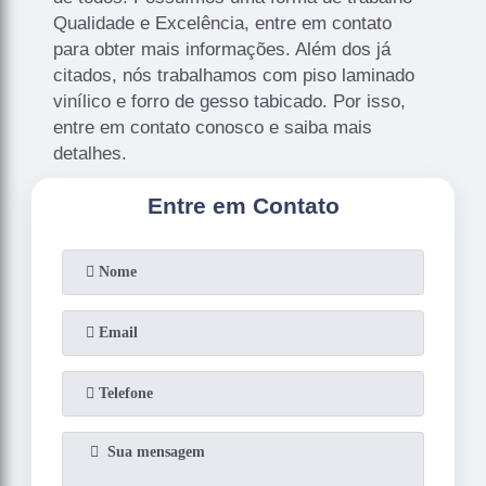
Qualidade e Excelência, entre em contato
para obter mais informações. Além dos já
citados, nós trabalhamos com piso laminado
vinílico e forro de gesso tabicado. Por isso,
entre em contato conosco e saiba mais
detalhes.
Entre em Contato