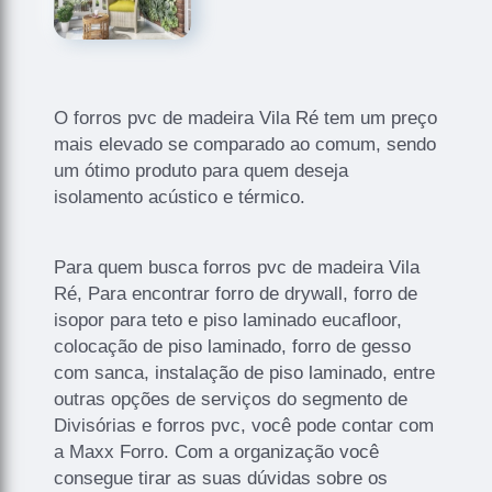
O forros pvc de madeira Vila Ré tem um preço
mais elevado se comparado ao comum, sendo
um ótimo produto para quem deseja
isolamento acústico e térmico.
Para quem busca forros pvc de madeira Vila
Ré, Para encontrar forro de drywall, forro de
isopor para teto e piso laminado eucafloor,
colocação de piso laminado, forro de gesso
com sanca, instalação de piso laminado, entre
outras opções de serviços do segmento de
Divisórias e forros pvc, você pode contar com
a Maxx Forro. Com a organização você
consegue tirar as suas dúvidas sobre os