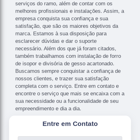
serviços do ramo, além de contar com os
melhores profissionais e instalações. Assim, a
empresa conquista sua confiança e sua
satisfação, que são os maiores objetivos da
marca. Estamos à sua disposição para
esclarecer dúvidas e dar o suporte
necessário. Além dos que já foram citados,
também trabalhamos com instalação de forro
de isopor e divisória de gesso acartonado.
Buscamos sempre conquistar a confiança de
nossos clientes, e trazer sua satisfação
completa com o serviço. Entre em contato e
encontre o serviço que mais se encaixa com a
sua necessidade ou a funcionalidade de seu
empreendimento e dia a dia.
Entre em Contato