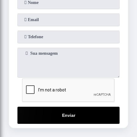
Enviar