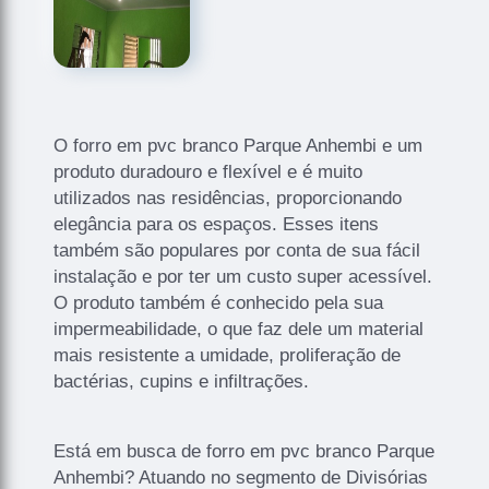
O forro em pvc branco Parque Anhembi e um
produto duradouro e flexível e é muito
utilizados nas residências, proporcionando
elegância para os espaços. Esses itens
também são populares por conta de sua fácil
instalação e por ter um custo super acessível.
O produto também é conhecido pela sua
impermeabilidade, o que faz dele um material
mais resistente a umidade, proliferação de
bactérias, cupins e infiltrações.
Está em busca de forro em pvc branco Parque
Anhembi? Atuando no segmento de Divisórias