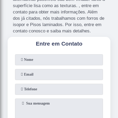
superfície lisa como as texturas. , entre em
contato para obter mais informações. Além
dos já citados, nós trabalhamos com forros de
isopor e Pisos laminados. Por isso, entre em
contato conosco e saiba mais detalhes.
Entre em Contato