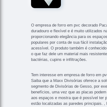
O empresa de forro em pvc decorado Pac
duradouro e flexível e é muito utilizados n
proporcionando elegância para os espaço
populares por conta de sua fácil instalaçã
acessível. O produto também é conhecido
o que faz dele um material mais resistente
bactérias, cupins e infiltrações.
Tem interesse em empresa de forro em p
Saiba que a Maxx Divisórias oferece a so
segmento de Divisórias de Gesso, por exe
benefícios, uma vez que as placas podem 
aos espaços e mostra que é possível ter
estão localizadas as paredes principais. 