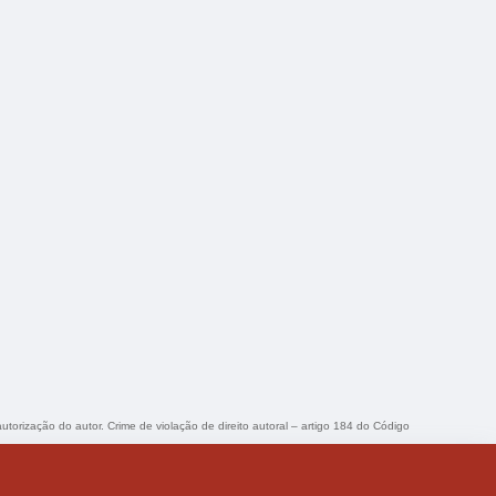
autorização do autor. Crime de violação de direito autoral – artigo 184 do Código