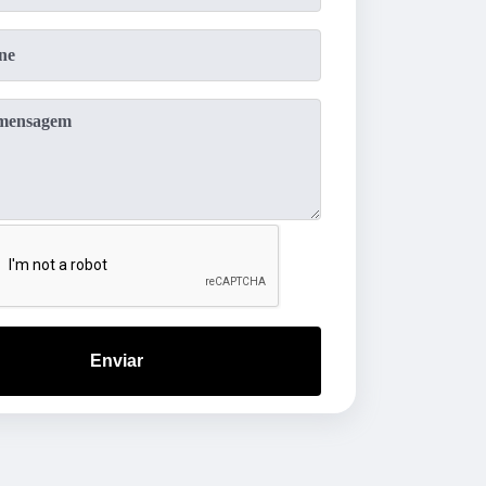
Enviar