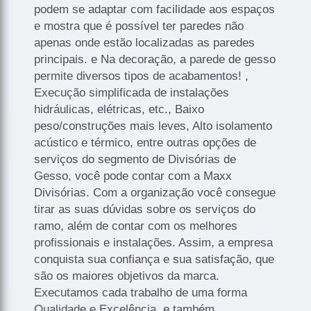
podem se adaptar com facilidade aos espaços
e mostra que é possível ter paredes não
apenas onde estão localizadas as paredes
principais. e Na decoração, a parede de gesso
permite diversos tipos de acabamentos! ,
Execução simplificada de instalações
hidráulicas, elétricas, etc., Baixo
peso/construções mais leves, Alto isolamento
acústico e térmico, entre outras opções de
serviços do segmento de Divisórias de
Gesso, você pode contar com a Maxx
Divisórias. Com a organização você consegue
tirar as suas dúvidas sobre os serviços do
ramo, além de contar com os melhores
profissionais e instalações. Assim, a empresa
conquista sua confiança e sua satisfação, que
são os maiores objetivos da marca.
Executamos cada trabalho de uma forma
Qualidade e Excelência, e também