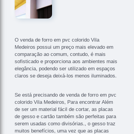
O venda de forro em pvc colorido Vila
Medeiros possui um preço mais elevado em
comparação ao comum, contudo, é mais
sofisticado e proporciona aos ambientes mais
elegância, podendo ser utilizado em espaços
claros se deseja deixá-los menos iluminados.
Se está precisando de venda de forro em pvc
colorido Vila Medeiros, Para encontrar Além
de ser um material fácil de cortar, as placas
de gesso e cartão também são perfeitas para
serem usadas como divisórias., o gesso traz
muitos benefícios, uma vez que as placas