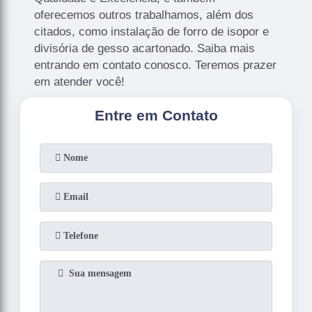
oferecemos outros trabalhamos, além dos
citados, como instalação de forro de isopor e
divisória de gesso acartonado. Saiba mais
entrando em contato conosco. Teremos prazer
em atender você!
Entre em Contato