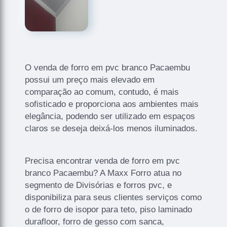
O venda de forro em pvc branco Pacaembu
possui um preço mais elevado em
comparação ao comum, contudo, é mais
sofisticado e proporciona aos ambientes mais
elegância, podendo ser utilizado em espaços
claros se deseja deixá-los menos iluminados.
Precisa encontrar venda de forro em pvc
branco Pacaembu? A Maxx Forro atua no
segmento de Divisórias e forros pvc, e
disponibiliza para seus clientes serviços como
o de forro de isopor para teto, piso laminado
durafloor, forro de gesso com sanca,