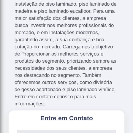
instalação de piso laminado, piso laminado de
madeira e piso laminado eucafloor. Para uma
maior satisfação dos clientes, a empresa
busca investir nos melhores profissionais do
mercado, e em instalações modernas,
garantindo assim, a sua confiança e boa
cotação no mercado. Carregamos o objetivo
de Proporcionar os melhores serviços e
produtos do segmento, priorizando sempre as
necessidades dos seus clientes, a empresa
nos destacando no segmento. Também
oferecemos outros serviços, como divisória
de gesso acartonado e piso laminado vinílico.
Entre em contato conosco para mais
inforrmações.
Entre em Contato