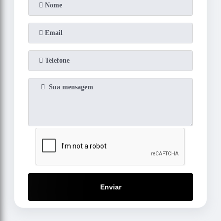
Enviar