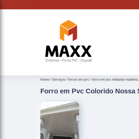
Home
Serviços
forros em pvc
forro em pvc imitando madeira
Forro em Pvc Colorido Nossa 