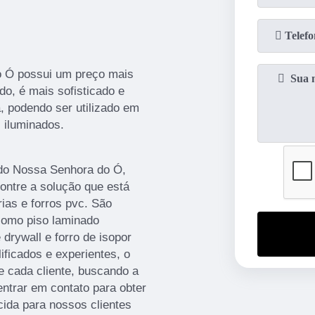
o Ó possui um preço mais
, é mais sofisticado e
, podendo ser utilizado em
 iluminados.
ido Nossa Senhora do Ó,
ontre a solução que está
ias e forros pvc. São
como piso laminado
 drywall e forro de isopor
ificados e experientes, o
 cada cliente, buscando a
entrar em contato para obter
ida para nossos clientes