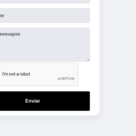
Enviar