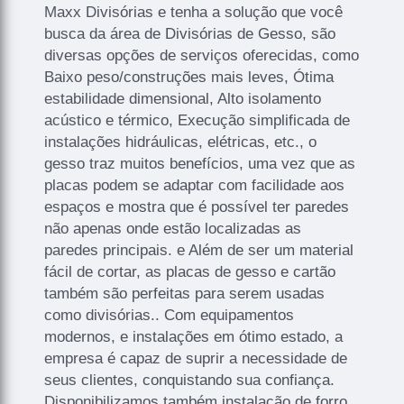
Maxx Divisórias e tenha a solução que você
busca da área de Divisórias de Gesso, são
diversas opções de serviços oferecidas, como
Baixo peso/construções mais leves, Ótima
estabilidade dimensional, Alto isolamento
acústico e térmico, Execução simplificada de
instalações hidráulicas, elétricas, etc., o
gesso traz muitos benefícios, uma vez que as
placas podem se adaptar com facilidade aos
espaços e mostra que é possível ter paredes
não apenas onde estão localizadas as
paredes principais. e Além de ser um material
fácil de cortar, as placas de gesso e cartão
também são perfeitas para serem usadas
como divisórias.. Com equipamentos
modernos, e instalações em ótimo estado, a
empresa é capaz de suprir a necessidade de
seus clientes, conquistando sua confiança.
Disponibilizamos também instalação de forro