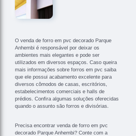
O venda de forro em pvc decorado Parque
Anhembi é responsável por deixar os
ambientes mais elegantes e pode ser
utilizados em diversos espaços. Caso queira
mais informações sobre forros em pvc saiba
que ele possui acabamento excelente para
diversos cômodos de casas, escritórios,
estabelecimentos comerciais e halls de
prédios. Confira algumas soluções oferecidas
quando o assunto são forros e divisórias.
Precisa encontrar venda de forro em pvc
decorado Parque Anhembi? Conte com a