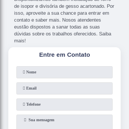
de isopor e divisória de gesso acartonado. Por
isso, aproveite a sua chance para entrar em
contato e saber mais. Nosos atendentes
eustão dispostos a sanar todas as suas
dúvidas sobre os trabalhos oferecidos. Saiba
mais!
Entre em Contato