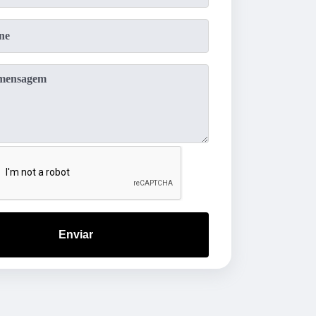
Enviar