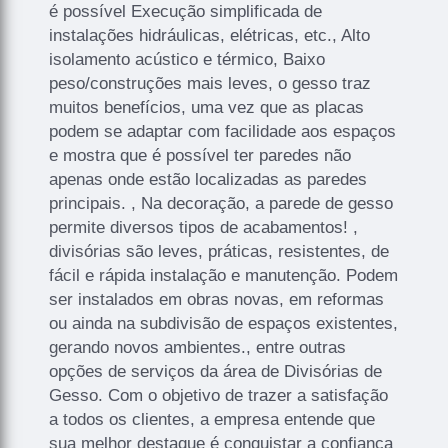
é possível Execução simplificada de
instalações hidráulicas, elétricas, etc., Alto
isolamento acústico e térmico, Baixo
peso/construções mais leves, o gesso traz
muitos benefícios, uma vez que as placas
podem se adaptar com facilidade aos espaços
e mostra que é possível ter paredes não
apenas onde estão localizadas as paredes
principais. , Na decoração, a parede de gesso
permite diversos tipos de acabamentos! ,
divisórias são leves, práticas, resistentes, de
fácil e rápida instalação e manutenção. Podem
ser instalados em obras novas, em reformas
ou ainda na subdivisão de espaços existentes,
gerando novos ambientes., entre outras
opções de serviços da área de Divisórias de
Gesso. Com o objetivo de trazer a satisfação
a todos os clientes, a empresa entende que
sua melhor destaque é conquistar a confiança