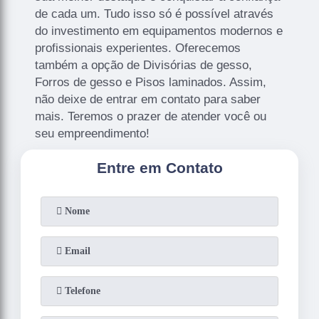
de cada um. Tudo isso só é possível através
do investimento em equipamentos modernos e
profissionais experientes. Oferecemos
também a opção de Divisórias de gesso,
Forros de gesso e Pisos laminados. Assim,
não deixe de entrar em contato para saber
mais. Teremos o prazer de atender você ou
seu empreendimento!
Entre em Contato