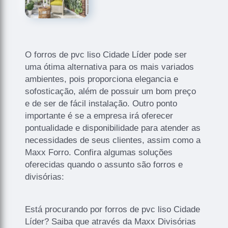
O forros de pvc liso Cidade Líder pode ser
uma ótima alternativa para os mais variados
ambientes, pois proporciona elegancia e
sofosticação, além de possuir um bom preço
e de ser de fácil instalação. Outro ponto
importante é se a empresa irá oferecer
pontualidade e disponibilidade para atender as
necessidades de seus clientes, assim como a
Maxx Forro. Confira algumas soluções
oferecidas quando o assunto são forros e
divisórias:
Está procurando por forros de pvc liso Cidade
Líder? Saiba que através da Maxx Divisórias