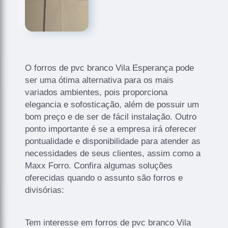
O forros de pvc branco Vila Esperança pode
ser uma ótima alternativa para os mais
variados ambientes, pois proporciona
elegancia e sofosticação, além de possuir um
bom preço e de ser de fácil instalação. Outro
ponto importante é se a empresa irá oferecer
pontualidade e disponibilidade para atender as
necessidades de seus clientes, assim como a
Maxx Forro. Confira algumas soluções
oferecidas quando o assunto são forros e
divisórias:
Tem interesse em forros de pvc branco Vila