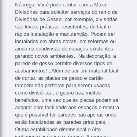
Nóbrega, Você pode contar com a Maxx
Divisórias para solicitar serviços do ramo de
Divisórias de Gesso, por exemplo, divisórias
são leves, práticas, resistentes, de fácil e
rápida instalação e manutenção. Podem ser
instalados em obras novas, em reformas ou
ainda na subdivisão de espaços existentes,
gerando novos ambientes., Na decoração, a
parede de gesso permite diversos tipos de
acabamentos! , Além de ser um material fácil
de cortar, as placas de gesso e cartão
também são perfeitas para serem usadas
como divisórias., o gesso traz muitos
benefícios, uma vez que as placas podem se
adaptar com facilidade aos espaços e mostra
que é possível ter paredes não apenas onde
estão localizadas as paredes principais. ,
Ótima estabilidade dimensional e Alto
isolamento acústico e térmico. A empresa