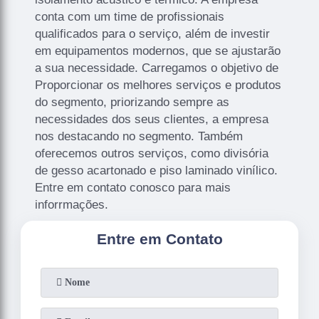
conta com um time de profissionais
qualificados para o serviço, além de investir
em equipamentos modernos, que se ajustarão
a sua necessidade. Carregamos o objetivo de
Proporcionar os melhores serviços e produtos
do segmento, priorizando sempre as
necessidades dos seus clientes, a empresa
nos destacando no segmento. Também
oferecemos outros serviços, como divisória
de gesso acartonado e piso laminado vinílico.
Entre em contato conosco para mais
inforrmações.
Entre em Contato