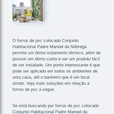
O forros de pvc colocado Conjunto
Habitacional Padre Manoel da Nóbrega
permite um ótimo isolamento térmico, além de
possuir um ótimo custo e ser um produto fácil
de ser instalado. Um ponto interessante é que
pode ser aplicado em todos os ambientes de
uma casa, até o banheiro que é um local
úmido. Veja mais soluções em relação a
forros de pvc a seguir.
Se está buscando por forros de pvc colocado
Conjunto Habitacional Padre Manoel da