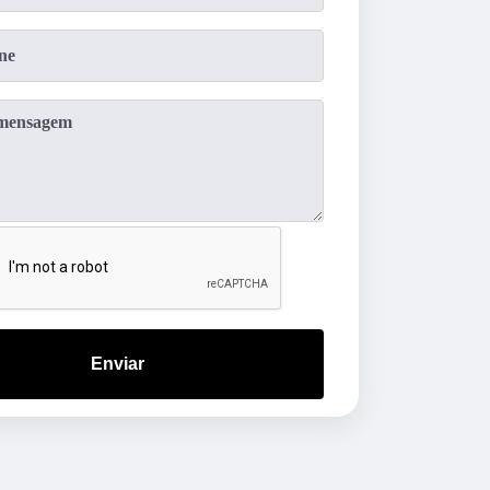
Enviar