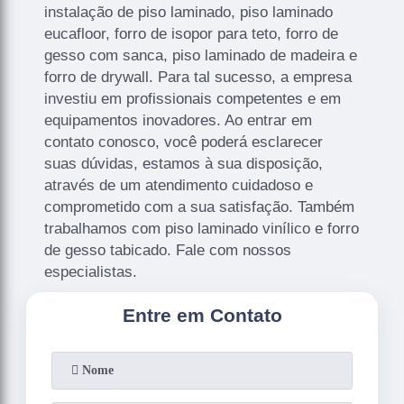
instalação de piso laminado, piso laminado
eucafloor, forro de isopor para teto, forro de
gesso com sanca, piso laminado de madeira e
forro de drywall. Para tal sucesso, a empresa
investiu em profissionais competentes e em
equipamentos inovadores. Ao entrar em
contato conosco, você poderá esclarecer
suas dúvidas, estamos à sua disposição,
através de um atendimento cuidadoso e
comprometido com a sua satisfação. Também
trabalhamos com piso laminado vinílico e forro
de gesso tabicado. Fale com nossos
especialistas.
Entre em Contato