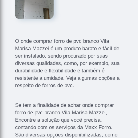
O onde comprar forro de pvc branco Vila
Marisa Mazzei é um produto barato e fácil de
ser instalado, sendo procurado por suas
diversas qualidades, como, por exemplo, sua
durabilidade e flexibilidade e também é
resistente a umidade. Veja algumas opções a
respeito de forros de pvc.
Se tem a finalidade de achar onde comprar
forro de pvc branco Vila Marisa Mazzei,
Encontre a solução que você precisa,
contando com os serviços da Maxx Forro.
São diversas opções disponibilizadas, como