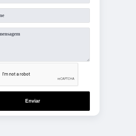
Enviar