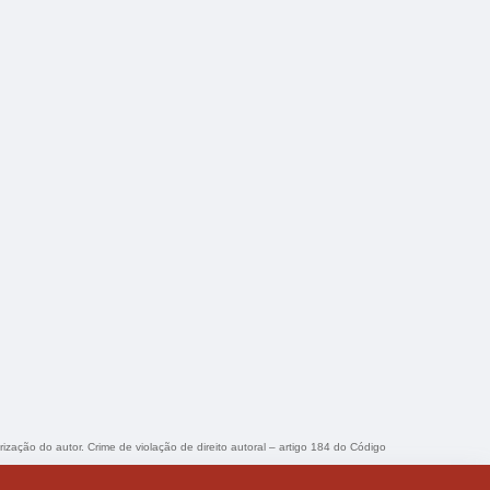
rização do autor. Crime de violação de direito autoral – artigo 184 do Código