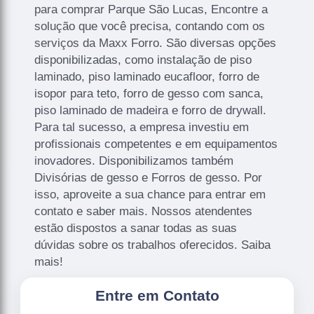
para comprar Parque São Lucas, Encontre a
solução que você precisa, contando com os
serviços da Maxx Forro. São diversas opções
disponibilizadas, como instalação de piso
laminado, piso laminado eucafloor, forro de
isopor para teto, forro de gesso com sanca,
piso laminado de madeira e forro de drywall.
Para tal sucesso, a empresa investiu em
profissionais competentes e em equipamentos
inovadores. Disponibilizamos também
Divisórias de gesso e Forros de gesso. Por
isso, aproveite a sua chance para entrar em
contato e saber mais. Nossos atendentes
estão dispostos a sanar todas as suas
dúvidas sobre os trabalhos oferecidos. Saiba
mais!
Entre em Contato