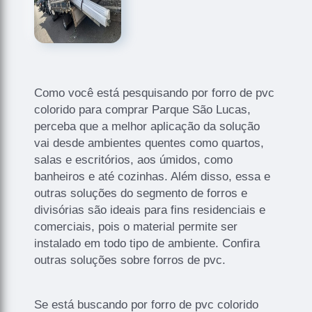
Como você está pesquisando por forro de pvc
colorido para comprar Parque São Lucas,
perceba que a melhor aplicação da solução
vai desde ambientes quentes como quartos,
salas e escritórios, aos úmidos, como
banheiros e até cozinhas. Além disso, essa e
outras soluções do segmento de forros e
divisórias são ideais para fins residenciais e
comerciais, pois o material permite ser
instalado em todo tipo de ambiente. Confira
outras soluções sobre forros de pvc.
Se está buscando por forro de pvc colorido