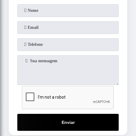
Enviar