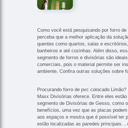
Como você está pesquisando por forro de
perceba que a melhor aplicação da soluçã
quentes como quartos, salas e escritório
banheiros e até cozinhas. Além disso, ess
segmento de forros e divisórias são ideais
comerciais, pois o material permite ser in
ambiente. Confira outras soluções sobre f
Procurando forro de pvc colocado Limão?
Maxx Divisórias oferece. Entre eles estão
segmento de Divisórias de Gesso, como o
benefícios, uma vez que as placas podem 
aos espaços e mostra que é possível ter
estão localizadas as paredes principais. , 