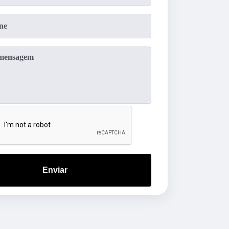
Enviar