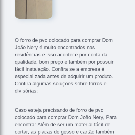
O forro de pvc colocado para comprar Dom
João Nery é muito encontrados nas
residências e isso acontece por conta da
qualidade, bom preço e também por possuir
fácil instalação. Confira se a empresa é
especializada antes de adquirir um produto.
Confira algumas soluções sobre forros e
divisórias:
Caso esteja precisando de forro de pvc
colocado para comprar Dom João Nery, Para
encontrar Além de ser um material fácil de
cortar, as placas de gesso e cartão também