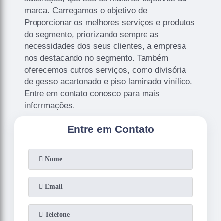
marca. Carregamos o objetivo de
Proporcionar os melhores serviços e produtos
do segmento, priorizando sempre as
necessidades dos seus clientes, a empresa
nos destacando no segmento. Também
oferecemos outros serviços, como divisória
de gesso acartonado e piso laminado vinílico.
Entre em contato conosco para mais
inforrmações.
Entre em Contato