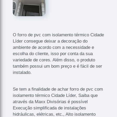
O forro de pvc com isolamento térmico Cidade
Líder consegue deixar a decoração do
ambiente de acordo com a necessidade e
escolha do cliente, isso por conta da sua
variedade de cores. Além disso, o produto
também possui um bom preço e é fácil de ser
instalado.
Se tem a finalidade de achar forro de pvc com
isolamento térmico Cidade Líder, Saiba que
através da Maxx Divisórias é possível
Execução simplificada de instalações
hidráulicas, elétricas, etc., Alto isolamento