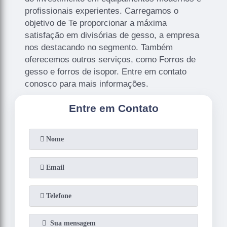
profissionais experientes. Carregamos o
objetivo de Te proporcionar a máxima
satisfação em divisórias de gesso, a empresa
nos destacando no segmento. Também
oferecemos outros serviços, como Forros de
gesso e forros de isopor. Entre em contato
conosco para mais informações.
Entre em Contato