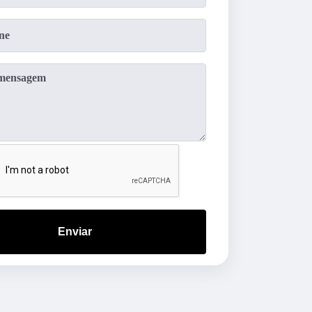
Enviar