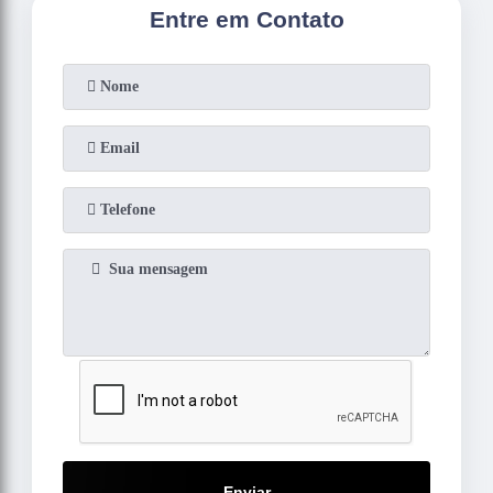
Entre em Contato
Enviar