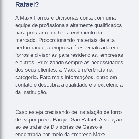
Rafael?
A Maxx Forros e Divisórias conta com uma
equipe de profissionais altamente qualificados
para prestar o melhor atendimento do
mercado. Proporcionando materiais de alta
performance, a empresa é especializada em
forros e divisórias para residências, empresas
e outros. Priorizando sempre as necessidades
dos seus clientes, a Maxx é referência na
categoria. Para mais informações, entre em
contato e descubra a qualidade e a excelência
da instituição.
Caso esteja precisando de instalação de forro
de isopor preço Parque São Rafael, A solução
ao se tratar de Divisórias de Gesso é
encontrada por meio da empresa Maxx