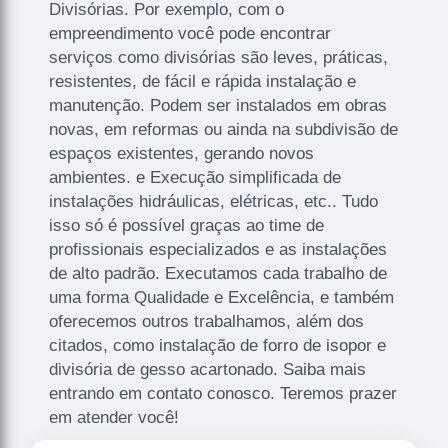
Divisórias. Por exemplo, com o
empreendimento você pode encontrar
serviços como divisórias são leves, práticas,
resistentes, de fácil e rápida instalação e
manutenção. Podem ser instalados em obras
novas, em reformas ou ainda na subdivisão de
espaços existentes, gerando novos
ambientes. e Execução simplificada de
instalações hidráulicas, elétricas, etc.. Tudo
isso só é possível graças ao time de
profissionais especializados e as instalações
de alto padrão. Executamos cada trabalho de
uma forma Qualidade e Excelência, e também
oferecemos outros trabalhamos, além dos
citados, como instalação de forro de isopor e
divisória de gesso acartonado. Saiba mais
entrando em contato conosco. Teremos prazer
em atender você!