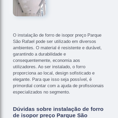
O instalação de forro de isopor preço Parque
São Rafael pode ser utilizado em diversos
ambientes. O material é resistente e durável,
garantindo a durabilidade e
consequentemente, economia aos
utilizadores. Ao ser instalado, o forro
proporciona ao local, design sofisticado e
elegante. Para que isso seja possível, é
primordial contar com a ajuda de profissionais
especializados no segmento.
Dúvidas sobre instalação de forro
de isopor preço Parque São