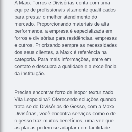
A Maxx Forros e Divisórias conta com uma
equipe de profissionais altamente qualificados
para prestar o melhor atendimento do
mercado. Proporcionando materiais de alta
performance, a empresa é especializada em
forros e divisórias para residências, empresas
e outros. Priorizando sempre as necessidades
dos seus clientes, a Maxx é referência na
categoria. Para mais informações, entre em
contato e descubra a qualidade e a excelência
da instituição.
Precisa encontrar forro de isopor texturizado
Vila Leopoldina? Oferecendo soluções quando
trata-se de Divisórias de Gesso, com a Maxx
Divisórias, você encontra serviços como o de
o gesso traz muitos benefícios, uma vez que
as placas podem se adaptar com facilidade