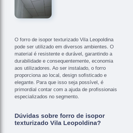
O forro de isopor texturizado Vila Leopoldina
pode ser utilizado em diversos ambientes. O
material é resistente e durável, garantindo a
durabilidade e consequentemente, economia
aos utilizadores. Ao ser instalado, o forro
proporciona ao local, design sofisticado e
elegante. Para que isso seja possível, é
primordial contar com a ajuda de profissionais
especializados no segmento.
Dúvidas sobre forro de isopor
texturizado Vila Leopoldina?