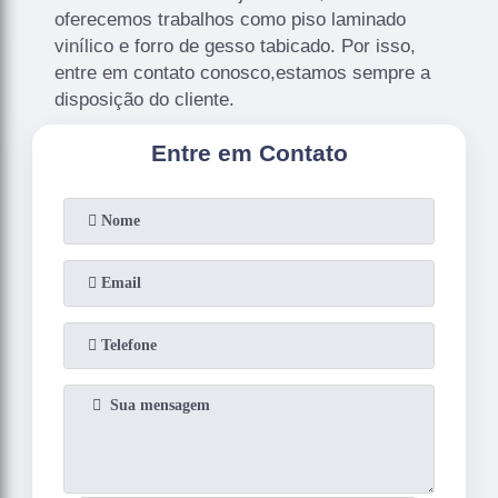
oferecemos trabalhos como piso laminado
vinílico e forro de gesso tabicado. Por isso,
entre em contato conosco,estamos sempre a
disposição do cliente.
Entre em Contato