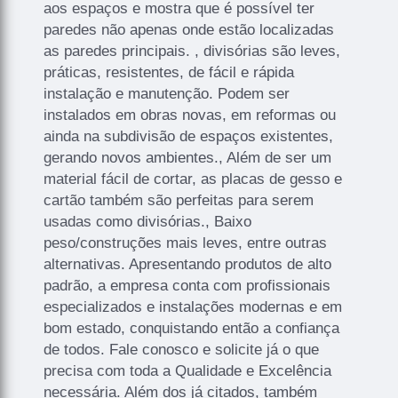
aos espaços e mostra que é possível ter
paredes não apenas onde estão localizadas
as paredes principais. , divisórias são leves,
práticas, resistentes, de fácil e rápida
instalação e manutenção. Podem ser
instalados em obras novas, em reformas ou
ainda na subdivisão de espaços existentes,
gerando novos ambientes., Além de ser um
material fácil de cortar, as placas de gesso e
cartão também são perfeitas para serem
usadas como divisórias., Baixo
peso/construções mais leves, entre outras
alternativas. Apresentando produtos de alto
padrão, a empresa conta com profissionais
especializados e instalações modernas e em
bom estado, conquistando então a confiança
de todos. Fale conosco e solicite já o que
precisa com toda a Qualidade e Excelência
necessária. Além dos já citados, também