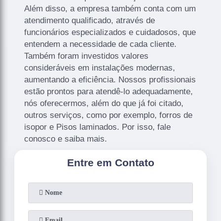
Além disso, a empresa também conta com um
atendimento qualificado, através de
funcionários especializados e cuidadosos, que
entendem a necessidade de cada cliente.
Também foram investidos valores
consideráveis em instalações modernas,
aumentando a eficiência. Nossos profissionais
estão prontos para atendê-lo adequadamente,
nós oferecermos, além do que já foi citado,
outros serviços, como por exemplo, forros de
isopor e Pisos laminados. Por isso, fale
conosco e saiba mais.
Entre em Contato