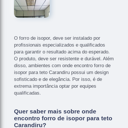
O forro de isopor, deve ser instalado por
profissionais especializados e qualificados
para garantir o resultado acima do esperado.
O produto, deve ser resistente e durável. Além
disso, ambientes com onde encontro forro de
isopor para teto Carandiru possui um design
sofisticado e de elegância. Por isso, é de
extrema importância optar por equipes
qualificadas.
Quer saber mais sobre onde
encontro forro de isopor para teto
Carandiru?