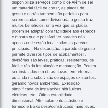
disponibiliza serviços como o de Além de ser
um material fácil de cortar, as placas de
gesso e cartão também são perfeitas para
serem usadas como divisórias., o gesso traz
muitos benefícios, uma vez que as placas
podem se adaptar com facilidade aos espaços
e mostra que é possível ter paredes não
apenas onde estão localizadas as paredes
principais. , Na decoração, a parede de gesso
permite diversos tipos de acabamentos! ,
divisórias são leves, práticas, resistentes, de
fácil e rápida instalação e manutenção. Podem
ser instalados em obras novas, em reformas
ou ainda na subdivisão de espaços existentes,
gerando novos ambientes., Execução
simplificada de instalações hidráulicas,
elétricas, etc., Ótima estabilidade
dimensional, Alto isolamento acústico e
térmico e Baixo peso/construções mais leves.