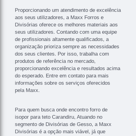
Proporcionando um atendimento de excelência
aos seus utilizadores, a Maxx Forros e
Divisórias oferece os melhores materiais aos
seus utilizadores. Contando com uma equipe
de profissionais altamente qualificados, a
organização prioriza sempre as necessidades
dos seus clientes. Por isso, trabalha com
produtos de referência no mercado,
proporcionando excelência e resultados acima
do esperado. Entre em contato para mais
informações sobre os serviços oferecidos
pela Maxx.
Para quem busca onde encontro forro de
isopor para teto Carandiru, Atuando no
segmento de Divisórias de Gesso, a Maxx
Divisórias é a opção mais viável, já que