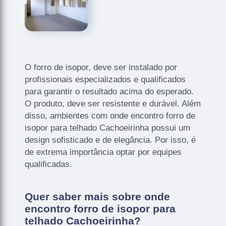
O forro de isopor, deve ser instalado por
profissionais especializados e qualificados
para garantir o resultado acima do esperado.
O produto, deve ser resistente e durável. Além
disso, ambientes com onde encontro forro de
isopor para telhado Cachoeirinha possui um
design sofisticado e de elegância. Por isso, é
de extrema importância optar por equipes
qualificadas.
Quer saber mais sobre onde
encontro forro de isopor para
telhado Cachoeirinha?