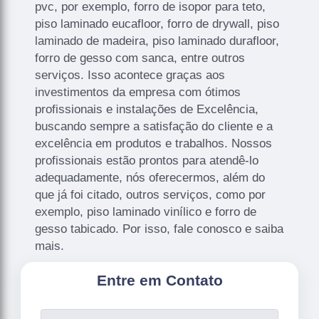
pvc, por exemplo, forro de isopor para teto,
piso laminado eucafloor, forro de drywall, piso
laminado de madeira, piso laminado durafloor,
forro de gesso com sanca, entre outros
serviços. Isso acontece graças aos
investimentos da empresa com ótimos
profissionais e instalações de Excelência,
buscando sempre a satisfação do cliente e a
excelência em produtos e trabalhos. Nossos
profissionais estão prontos para atendê-lo
adequadamente, nós oferecermos, além do
que já foi citado, outros serviços, como por
exemplo, piso laminado vinílico e forro de
gesso tabicado. Por isso, fale conosco e saiba
mais.
Entre em Contato