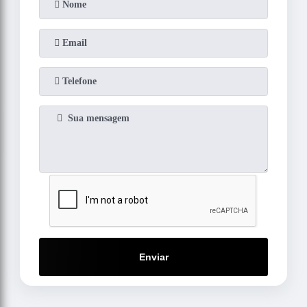
Enviar