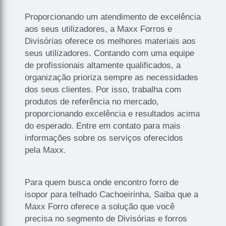
Proporcionando um atendimento de excelência
aos seus utilizadores, a Maxx Forros e
Divisórias oferece os melhores materiais aos
seus utilizadores. Contando com uma equipe
de profissionais altamente qualificados, a
organização prioriza sempre as necessidades
dos seus clientes. Por isso, trabalha com
produtos de referência no mercado,
proporcionando excelência e resultados acima
do esperado. Entre em contato para mais
informações sobre os serviços oferecidos
pela Maxx.
Para quem busca onde encontro forro de
isopor para telhado Cachoeirinha, Saiba que a
Maxx Forro oferece a solução que você
precisa no segmento de Divisórias e forros