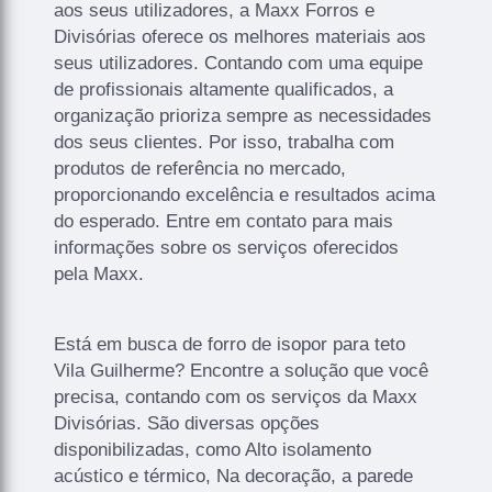
aos seus utilizadores, a Maxx Forros e
Divisórias oferece os melhores materiais aos
seus utilizadores. Contando com uma equipe
de profissionais altamente qualificados, a
organização prioriza sempre as necessidades
dos seus clientes. Por isso, trabalha com
produtos de referência no mercado,
proporcionando excelência e resultados acima
do esperado. Entre em contato para mais
informações sobre os serviços oferecidos
pela Maxx.
Está em busca de forro de isopor para teto
Vila Guilherme? Encontre a solução que você
precisa, contando com os serviços da Maxx
Divisórias. São diversas opções
disponibilizadas, como Alto isolamento
acústico e térmico, Na decoração, a parede