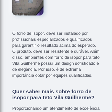
O forro de isopor, deve ser instalado por
profissionais especializados e qualificados
para garantir o resultado acima do esperado.
O produto, deve ser resistente e durável. Além
disso, ambientes com forro de isopor para teto
Vila Guilherme possui um design sofisticado e
de elegância. Por isso, é de extrema
importância optar por equipes qualificadas.
Quer saber mais sobre forro de
isopor para teto Vila Guilherme?
Proporcionando um atendimento de excelência