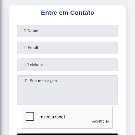
Entre em Contato