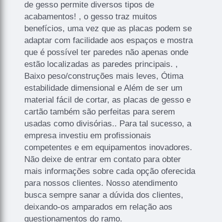
de gesso permite diversos tipos de
acabamentos! , o gesso traz muitos
benefícios, uma vez que as placas podem se
adaptar com facilidade aos espaços e mostra
que é possível ter paredes não apenas onde
estão localizadas as paredes principais. ,
Baixo peso/construções mais leves, Ótima
estabilidade dimensional e Além de ser um
material fácil de cortar, as placas de gesso e
cartão também são perfeitas para serem
usadas como divisórias.. Para tal sucesso, a
empresa investiu em profissionais
competentes e em equipamentos inovadores.
Não deixe de entrar em contato para obter
mais informações sobre cada opção oferecida
para nossos clientes. Nosso atendimento
busca sempre sanar a dúvida dos clientes,
deixando-os amparados em relação aos
questionamentos do ramo.