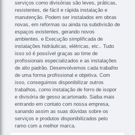
serviços como divisórias são leves, práticas,
resistentes, de fácil e rápida instalação e
manutenção. Podem ser instalados em obras
novas, em reformas ou ainda na subdivisão de
espaços existentes, gerando novos
ambientes. e Execução simplificada de
instalações hidráulicas, elétricas, etc.. Tudo
isso só é possível graças ao time de
profissionais especializados e as instalações
de alto padrão. Desenvolvemos cada trabalho
de uma forma profissional e objetiva. Com
isso, conseguimos disponibilizar outros
trabalhos, como instalação de forro de isopor
e divisória de gesso acartonado. Saiba mais
entrando em contato com nossa empresa,
sanando assim as suas dúvidas sobre os
serviços e produtos disponibilizados pelo
ramo com a melhor marca.