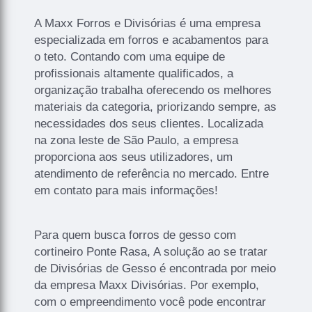
A Maxx Forros e Divisórias é uma empresa
especializada em forros e acabamentos para
o teto. Contando com uma equipe de
profissionais altamente qualificados, a
organização trabalha oferecendo os melhores
materiais da categoria, priorizando sempre, as
necessidades dos seus clientes. Localizada
na zona leste de São Paulo, a empresa
proporciona aos seus utilizadores, um
atendimento de referência no mercado. Entre
em contato para mais informações!
Para quem busca forros de gesso com
cortineiro Ponte Rasa, A solução ao se tratar
de Divisórias de Gesso é encontrada por meio
da empresa Maxx Divisórias. Por exemplo,
com o empreendimento você pode encontrar