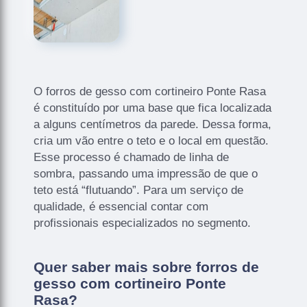
O forros de gesso com cortineiro Ponte Rasa
é constituído por uma base que fica localizada
a alguns centímetros da parede. Dessa forma,
cria um vão entre o teto e o local em questão.
Esse processo é chamado de linha de
sombra, passando uma impressão de que o
teto está “flutuando”. Para um serviço de
qualidade, é essencial contar com
profissionais especializados no segmento.
Quer saber mais sobre forros de
gesso com cortineiro Ponte
Rasa?