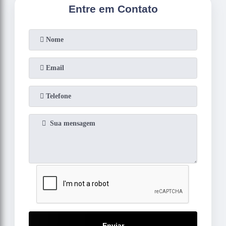
Entre em Contato
Enviar