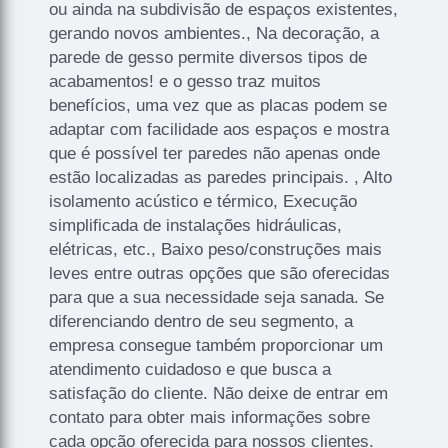
ou ainda na subdivisão de espaços existentes,
gerando novos ambientes., Na decoração, a
parede de gesso permite diversos tipos de
acabamentos! e o gesso traz muitos
benefícios, uma vez que as placas podem se
adaptar com facilidade aos espaços e mostra
que é possível ter paredes não apenas onde
estão localizadas as paredes principais. , Alto
isolamento acústico e térmico, Execução
simplificada de instalações hidráulicas,
elétricas, etc., Baixo peso/construções mais
leves entre outras opções que são oferecidas
para que a sua necessidade seja sanada. Se
diferenciando dentro de seu segmento, a
empresa consegue também proporcionar um
atendimento cuidadoso e que busca a
satisfação do cliente. Não deixe de entrar em
contato para obter mais informações sobre
cada opção oferecida para nossos clientes.