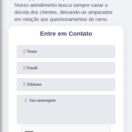
Nosso atendimento busca sempre sanar a
dúvida dos clientes, deixando-os amparados
em relação aos questionamentos do ramo.
Entre em Contato