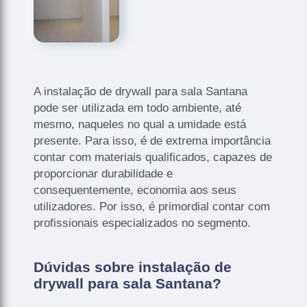
A instalação de drywall para sala Santana
pode ser utilizada em todo ambiente, até
mesmo, naqueles no qual a umidade está
presente. Para isso, é de extrema importância
contar com materiais qualificados, capazes de
proporcionar durabilidade e
consequentemente, economia aos seus
utilizadores. Por isso, é primordial contar com
profissionais especializados no segmento.
Dúvidas sobre instalação de
drywall para sala Santana?