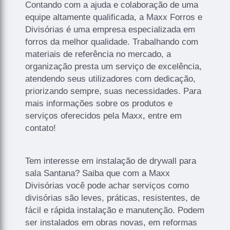
Contando com a ajuda e colaboração de uma
equipe altamente qualificada, a Maxx Forros e
Divisórias é uma empresa especializada em
forros da melhor qualidade. Trabalhando com
materiais de referência no mercado, a
organização presta um serviço de excelência,
atendendo seus utilizadores com dedicação,
priorizando sempre, suas necessidades. Para
mais informações sobre os produtos e
serviços oferecidos pela Maxx, entre em
contato!
Tem interesse em instalação de drywall para
sala Santana? Saiba que com a Maxx
Divisórias você pode achar serviços como
divisórias são leves, práticas, resistentes, de
fácil e rápida instalação e manutenção. Podem
ser instalados em obras novas, em reformas