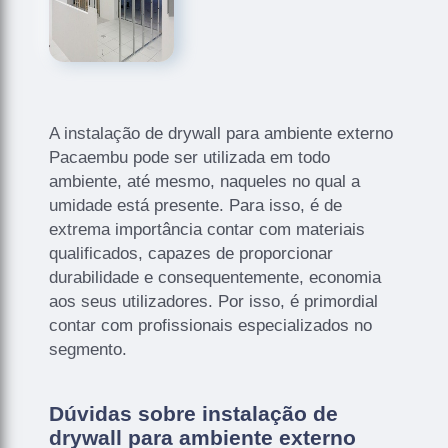
A instalação de drywall para ambiente externo
Pacaembu pode ser utilizada em todo
ambiente, até mesmo, naqueles no qual a
umidade está presente. Para isso, é de
extrema importância contar com materiais
qualificados, capazes de proporcionar
durabilidade e consequentemente, economia
aos seus utilizadores. Por isso, é primordial
contar com profissionais especializados no
segmento.
Dúvidas sobre instalação de
drywall para ambiente externo