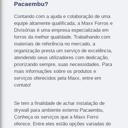
Pacaembu?
Contando com a ajuda e colaboração de uma
equipe altamente qualificada, a Maxx Forros e
Divisórias é uma empresa especializada em
forros da melhor qualidade. Trabalhando com
materiais de referência no mercado, a
organização presta um serviço de excelência,
atendendo seus utilizadores com dedicação,
priorizando sempre, suas necessidades. Para
mais informações sobre os produtos e
serviços oferecidos pela Maxx, entre em
contato!
Se tem a finalidade de achar instalação de
drywall para ambiente externo Pacaembu,
Conheça os serviços que a Maxx Forro
oferece. Entre eles estão opções variadas do