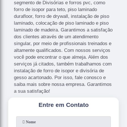
segmento de Divisórias e forros pvc, como
forro de isopor para teto, piso laminado
durafloor, forro de drywall, instalação de piso
laminado, colocação de piso laminado e piso
laminado de madeira. Garantimos a satisfação
dos clientes através de um atendimento
singular, por meio de profissionais treinados e
altamente qualificados. Com nossos serviços
você pode encontrar o que almeja. Além dos
serviços já citados, também trabalhamos com
instalação de forro de isopor e divisória de
gesso acartonado. Por isso, fale conosco e
saiba mais sobre nossa empresa. Garantimos
a sua satisfação!
Entre em Contato