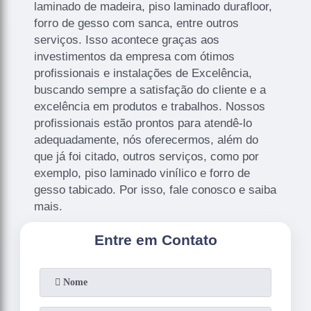
laminado de madeira, piso laminado durafloor,
forro de gesso com sanca, entre outros
serviços. Isso acontece graças aos
investimentos da empresa com ótimos
profissionais e instalações de Excelência,
buscando sempre a satisfação do cliente e a
excelência em produtos e trabalhos. Nossos
profissionais estão prontos para atendê-lo
adequadamente, nós oferecermos, além do
que já foi citado, outros serviços, como por
exemplo, piso laminado vinílico e forro de
gesso tabicado. Por isso, fale conosco e saiba
mais.
Entre em Contato