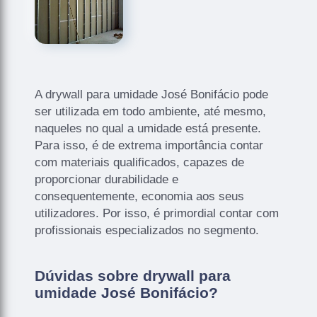
A drywall para umidade José Bonifácio pode
ser utilizada em todo ambiente, até mesmo,
naqueles no qual a umidade está presente.
Para isso, é de extrema importância contar
com materiais qualificados, capazes de
proporcionar durabilidade e
consequentemente, economia aos seus
utilizadores. Por isso, é primordial contar com
profissionais especializados no segmento.
Dúvidas sobre drywall para
umidade José Bonifácio?