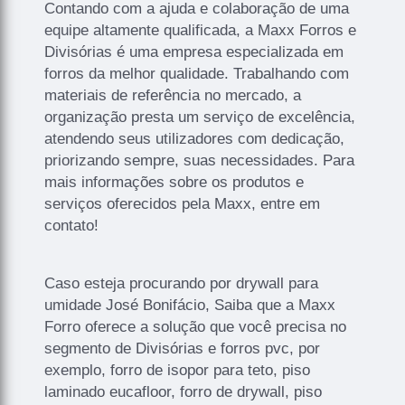
Contando com a ajuda e colaboração de uma
equipe altamente qualificada, a Maxx Forros e
Divisórias é uma empresa especializada em
forros da melhor qualidade. Trabalhando com
materiais de referência no mercado, a
organização presta um serviço de excelência,
atendendo seus utilizadores com dedicação,
priorizando sempre, suas necessidades. Para
mais informações sobre os produtos e
serviços oferecidos pela Maxx, entre em
contato!
Caso esteja procurando por drywall para
umidade José Bonifácio, Saiba que a Maxx
Forro oferece a solução que você precisa no
segmento de Divisórias e forros pvc, por
exemplo, forro de isopor para teto, piso
laminado eucafloor, forro de drywall, piso