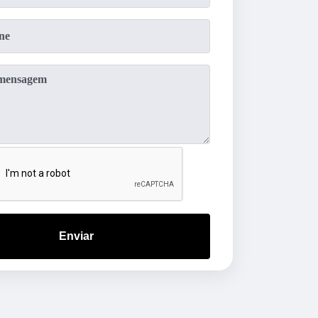
Enviar