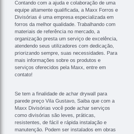
Contando com a ajuda e colaboração de uma
equipe altamente qualificada, a Maxx Forros e
Divisórias é uma empresa especializada em
forros da melhor qualidade. Trabalhando com
materiais de referência no mercado, a
organização presta um serviço de excelência,
atendendo seus utilizadores com dedicação,
priorizando sempre, suas necessidades. Para
mais informações sobre os produtos e
serviços oferecidos pela Maxx, entre em
contato!
Se tem a finalidade de achar drywall para
parede preço Vila Gustavo, Saiba que com a
Maxx Divisórias você pode achar serviços
como divisórias são leves, práticas,
resistentes, de fácil e rápida instalação e
manutenção. Podem ser instalados em obras