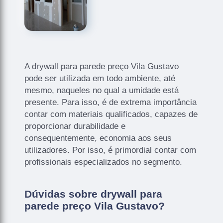
A drywall para parede preço Vila Gustavo
pode ser utilizada em todo ambiente, até
mesmo, naqueles no qual a umidade está
presente. Para isso, é de extrema importância
contar com materiais qualificados, capazes de
proporcionar durabilidade e
consequentemente, economia aos seus
utilizadores. Por isso, é primordial contar com
profissionais especializados no segmento.
Dúvidas sobre drywall para
parede preço Vila Gustavo?