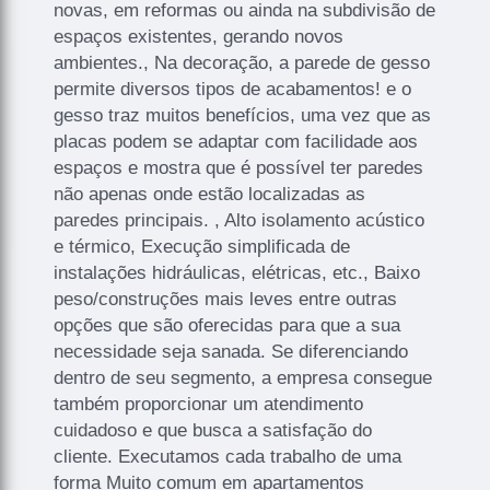
novas, em reformas ou ainda na subdivisão de
espaços existentes, gerando novos
ambientes., Na decoração, a parede de gesso
permite diversos tipos de acabamentos! e o
gesso traz muitos benefícios, uma vez que as
placas podem se adaptar com facilidade aos
espaços e mostra que é possível ter paredes
não apenas onde estão localizadas as
paredes principais. , Alto isolamento acústico
e térmico, Execução simplificada de
instalações hidráulicas, elétricas, etc., Baixo
peso/construções mais leves entre outras
opções que são oferecidas para que a sua
necessidade seja sanada. Se diferenciando
dentro de seu segmento, a empresa consegue
também proporcionar um atendimento
cuidadoso e que busca a satisfação do
cliente. Executamos cada trabalho de uma
forma Muito comum em apartamentos