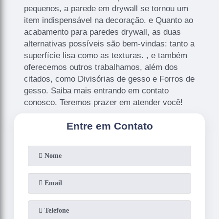
pequenos, a parede em drywall se tornou um
item indispensável na decoração. e Quanto ao
acabamento para paredes drywall, as duas
alternativas possíveis são bem-vindas: tanto a
superfície lisa como as texturas. , e também
oferecemos outros trabalhamos, além dos
citados, como Divisórias de gesso e Forros de
gesso. Saiba mais entrando em contato
conosco. Teremos prazer em atender você!
Entre em Contato