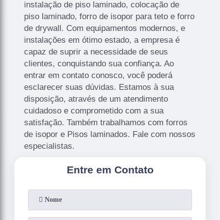
instalação de piso laminado, colocação de
piso laminado, forro de isopor para teto e forro
de drywall. Com equipamentos modernos, e
instalações em ótimo estado, a empresa é
capaz de suprir a necessidade de seus
clientes, conquistando sua confiança. Ao
entrar em contato conosco, você poderá
esclarecer suas dúvidas. Estamos à sua
disposição, através de um atendimento
cuidadoso e comprometido com a sua
satisfação. Também trabalhamos com forros
de isopor e Pisos laminados. Fale com nossos
especialistas.
Entre em Contato