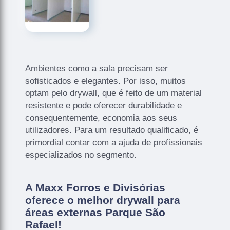
Ambientes como a sala precisam ser
sofisticados e elegantes. Por isso, muitos
optam pelo drywall, que é feito de um material
resistente e pode oferecer durabilidade e
consequentemente, economia aos seus
utilizadores. Para um resultado qualificado, é
primordial contar com a ajuda de profissionais
especializados no segmento.
A Maxx Forros e Divisórias
oferece o melhor drywall para
áreas externas Parque São
Rafael!