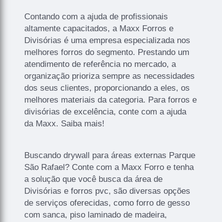
Contando com a ajuda de profissionais
altamente capacitados, a Maxx Forros e
Divisórias é uma empresa especializada nos
melhores forros do segmento. Prestando um
atendimento de referência no mercado, a
organização prioriza sempre as necessidades
dos seus clientes, proporcionando a eles, os
melhores materiais da categoria. Para forros e
divisórias de excelência, conte com a ajuda
da Maxx. Saiba mais!
Buscando drywall para áreas externas Parque
São Rafael? Conte com a Maxx Forro e tenha
a solução que você busca da área de
Divisórias e forros pvc, são diversas opções
de serviços oferecidas, como forro de gesso
com sanca, piso laminado de madeira,