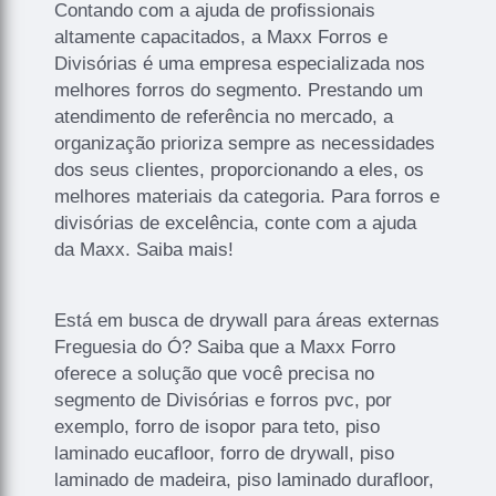
Contando com a ajuda de profissionais
altamente capacitados, a Maxx Forros e
Divisórias é uma empresa especializada nos
melhores forros do segmento. Prestando um
atendimento de referência no mercado, a
organização prioriza sempre as necessidades
dos seus clientes, proporcionando a eles, os
melhores materiais da categoria. Para forros e
divisórias de excelência, conte com a ajuda
da Maxx. Saiba mais!
Está em busca de drywall para áreas externas
Freguesia do Ó? Saiba que a Maxx Forro
oferece a solução que você precisa no
segmento de Divisórias e forros pvc, por
exemplo, forro de isopor para teto, piso
laminado eucafloor, forro de drywall, piso
laminado de madeira, piso laminado durafloor,