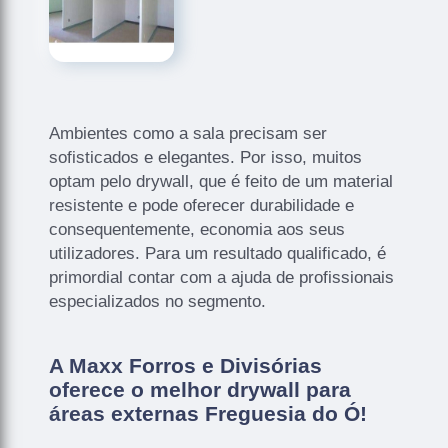
Ambientes como a sala precisam ser
sofisticados e elegantes. Por isso, muitos
optam pelo drywall, que é feito de um material
resistente e pode oferecer durabilidade e
consequentemente, economia aos seus
utilizadores. Para um resultado qualificado, é
primordial contar com a ajuda de profissionais
especializados no segmento.
A Maxx Forros e Divisórias
oferece o melhor drywall para
áreas externas Freguesia do Ó!