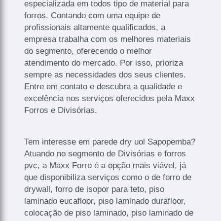
especializada em todos tipo de material para
forros. Contando com uma equipe de
profissionais altamente qualificados, a
empresa trabalha com os melhores materiais
do segmento, oferecendo o melhor
atendimento do mercado. Por isso, prioriza
sempre as necessidades dos seus clientes.
Entre em contato e descubra a qualidade e
excelência nos serviços oferecidos pela Maxx
Forros e Divisórias.
Tem interesse em parede dry uol Sapopemba?
Atuando no segmento de Divisórias e forros
pvc, a Maxx Forro é a opção mais viável, já
que disponibiliza serviços como o de forro de
drywall, forro de isopor para teto, piso
laminado eucafloor, piso laminado durafloor,
colocação de piso laminado, piso laminado de