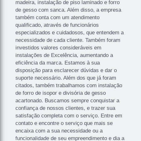
madeira, instalação de piso laminado e forro
de gesso com sanca. Além disso, a empresa
também conta com um atendimento
qualificado, através de funcionários
especializados e cuidadosos, que entendem a
necessidade de cada cliente. Também foram
investidos valores consideráveis em
instalações de Excelência, aumentando a
eficiência da marca. Estamos à sua
disposição para esclarecer dúvidas e dar o
suporte necessário. Além dos que já foram
citados, também trabalhamos com instalação
de forro de isopor e divisória de gesso
acartonado. Buscamos sempre conquistar a
confiança de nossos clientes, e trazer sua
satisfação completa com o serviço. Entre em
contato e encontre o serviço que mais se
encaixa com a sua necessidade ou a
funcionalidade de seu empreendimento e dia a