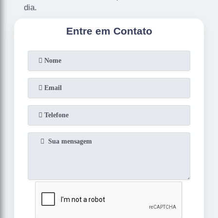
dia.
Entre em Contato