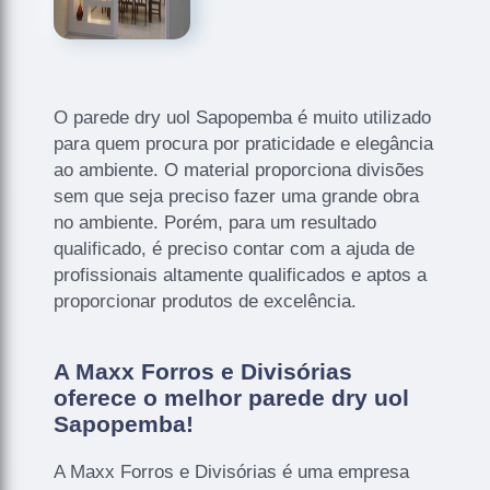
O parede dry uol Sapopemba é muito utilizado
para quem procura por praticidade e elegância
ao ambiente. O material proporciona divisões
sem que seja preciso fazer uma grande obra
no ambiente. Porém, para um resultado
qualificado, é preciso contar com a ajuda de
profissionais altamente qualificados e aptos a
proporcionar produtos de excelência.
A Maxx Forros e Divisórias
oferece o melhor parede dry uol
Sapopemba!
A Maxx Forros e Divisórias é uma empresa