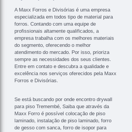
A Maxx Forros e Divisórias é uma empresa
especializada em todos tipo de material para
forros. Contando com uma equipe de
profissionais altamente qualificados, a
empresa trabalha com os melhores materiais
do segmento, oferecendo o melhor
atendimento do mercado. Por isso, prioriza
sempre as necessidades dos seus clientes.
Entre em contato e descubra a qualidade e
excelência nos serviços oferecidos pela Maxx
Forros e Divisórias.
Se está buscando por onde encontro drywall
para piso Tremembé, Saiba que através da
Maxx Forro é possível colocação de piso
laminado, instalação de piso laminado, forro
de gesso com sanca, forro de isopor para