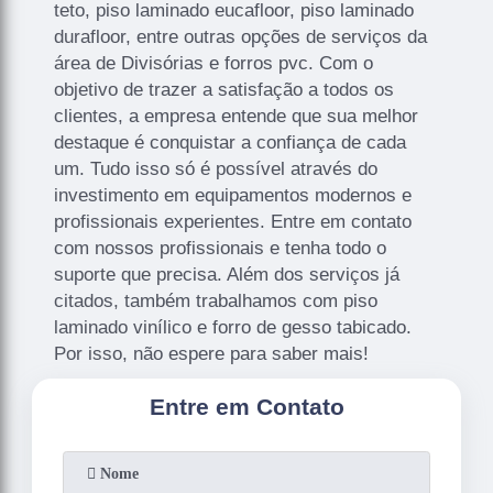
teto, piso laminado eucafloor, piso laminado
durafloor, entre outras opções de serviços da
área de Divisórias e forros pvc. Com o
objetivo de trazer a satisfação a todos os
clientes, a empresa entende que sua melhor
destaque é conquistar a confiança de cada
um. Tudo isso só é possível através do
investimento em equipamentos modernos e
profissionais experientes. Entre em contato
com nossos profissionais e tenha todo o
suporte que precisa. Além dos serviços já
citados, também trabalhamos com piso
laminado vinílico e forro de gesso tabicado.
Por isso, não espere para saber mais!
Entre em Contato