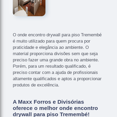
O onde encontro drywall para piso Tremembé
é muito utilizado para quem procura por
praticidade e elegância ao ambiente. O
material proporciona divisões sem que seja
preciso fazer uma grande obra no ambiente.
Porém, para um resultado qualificado, é
preciso contar com a ajuda de profissionais
altamente qualificados e aptos a proporcionar
produtos de excelência.
A Maxx Forros e Divisórias
oferece o melhor onde encontro
drywall para piso Tremembé!