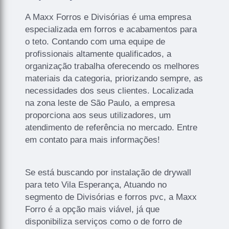
A Maxx Forros e Divisórias é uma empresa
especializada em forros e acabamentos para
o teto. Contando com uma equipe de
profissionais altamente qualificados, a
organização trabalha oferecendo os melhores
materiais da categoria, priorizando sempre, as
necessidades dos seus clientes. Localizada
na zona leste de São Paulo, a empresa
proporciona aos seus utilizadores, um
atendimento de referência no mercado. Entre
em contato para mais informações!
Se está buscando por instalação de drywall
para teto Vila Esperança, Atuando no
segmento de Divisórias e forros pvc, a Maxx
Forro é a opção mais viável, já que
disponibiliza serviços como o de forro de