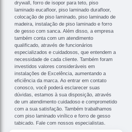
drywall, forro de isopor para teto, piso
laminado eucafloor, piso laminado durafloor,
colocação de piso laminado, piso laminado de
madeira, instalação de piso laminado e forro
de gesso com sanca. Além disso, a empresa
também conta com um atendimento
qualificado, através de funcionários
especializados e cuidadosos, que entendem a
necessidade de cada cliente. Também foram
investidos valores consideráveis em
instalações de Excelência, aumentando a
eficiência da marca. Ao entrar em contato
conosco, você poderá esclarecer suas
dúvidas, estamos à sua disposição, através
de um atendimento cuidadoso e comprometido
com a sua satisfação. Também trabalhamos
com piso laminado vinílico e forro de gesso
tabicado. Fale com nossos especialistas.