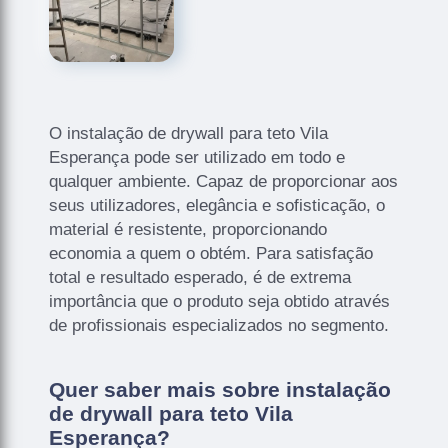
O instalação de drywall para teto Vila
Esperança pode ser utilizado em todo e
qualquer ambiente. Capaz de proporcionar aos
seus utilizadores, elegância e sofisticação, o
material é resistente, proporcionando
economia a quem o obtém. Para satisfação
total e resultado esperado, é de extrema
importância que o produto seja obtido através
de profissionais especializados no segmento.
Quer saber mais sobre instalação
de drywall para teto Vila
Esperança?