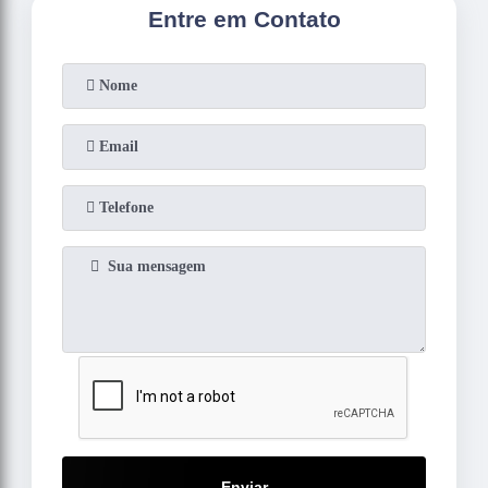
Entre em Contato
Enviar