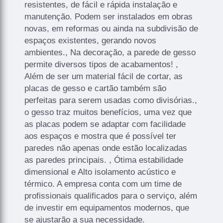
resistentes, de fácil e rápida instalação e
manutenção. Podem ser instalados em obras
novas, em reformas ou ainda na subdivisão de
espaços existentes, gerando novos
ambientes., Na decoração, a parede de gesso
permite diversos tipos de acabamentos! ,
Além de ser um material fácil de cortar, as
placas de gesso e cartão também são
perfeitas para serem usadas como divisórias.,
o gesso traz muitos benefícios, uma vez que
as placas podem se adaptar com facilidade
aos espaços e mostra que é possível ter
paredes não apenas onde estão localizadas
as paredes principais. , Ótima estabilidade
dimensional e Alto isolamento acústico e
térmico. A empresa conta com um time de
profissionais qualificados para o serviço, além
de investir em equipamentos modernos, que
se ajustarão a sua necessidade.