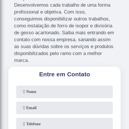
Desenvolvemos cada trabalho de uma forma
profissional e objetiva. Com isso,
conseguimos disponibilizar outros trabalhos,
como instalação de forro de isopor e divisória
de gesso acartonado. Saiba mais entrando em
contato com nossa empresa, sanando assim
as suas dúvidas sobre os serviços e produtos
disponibilizados pelo ramo com a melhor
marca.
Entre em Contato