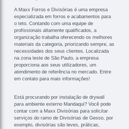
A Maxx Forros e Divisórias é uma empresa
especializada em forros e acabamentos para
o teto. Contando com uma equipe de
profissionais altamente qualificados, a
organização trabalha oferecendo os melhores
materiais da categoria, priorizando sempre, as
necessidades dos seus clientes. Localizada
na zona leste de São Paulo, a empresa
proporciona aos seus utilizadores, um
atendimento de referência no mercado. Entre
em contato para mais informações!
Está procurando por instalação de drywall
para ambiente externo Mandaqui? Você pode
contar com a Maxx Divisórias para solicitar
serviços do ramo de Divisórias de Gesso, por
exemplo, divisórias são leves, práticas,