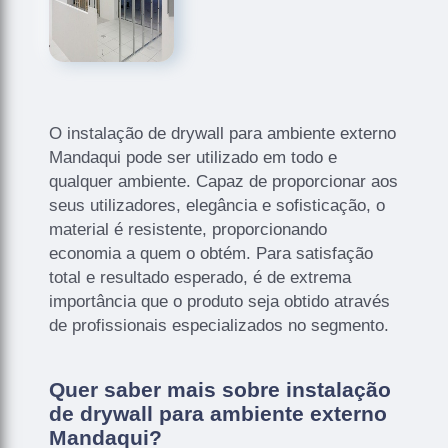
O instalação de drywall para ambiente externo
Mandaqui pode ser utilizado em todo e
qualquer ambiente. Capaz de proporcionar aos
seus utilizadores, elegância e sofisticação, o
material é resistente, proporcionando
economia a quem o obtém. Para satisfação
total e resultado esperado, é de extrema
importância que o produto seja obtido através
de profissionais especializados no segmento.
Quer saber mais sobre instalação
de drywall para ambiente externo
Mandaqui?