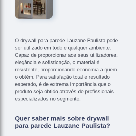
O drywall para parede Lauzane Paulista pode
ser utilizado em todo e qualquer ambiente.
Capaz de proporcionar aos seus utilizadores,
elegância e sofisticação, o material é
resistente, proporcionando economia a quem
o obtém. Para satisfação total e resultado
esperado, é de extrema importância que o
produto seja obtido através de profissionais
especializados no segmento.
Quer saber mais sobre drywall
para parede Lauzane Paulista?