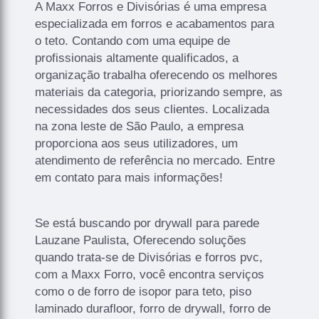
A Maxx Forros e Divisórias é uma empresa
especializada em forros e acabamentos para
o teto. Contando com uma equipe de
profissionais altamente qualificados, a
organização trabalha oferecendo os melhores
materiais da categoria, priorizando sempre, as
necessidades dos seus clientes. Localizada
na zona leste de São Paulo, a empresa
proporciona aos seus utilizadores, um
atendimento de referência no mercado. Entre
em contato para mais informações!
Se está buscando por drywall para parede
Lauzane Paulista, Oferecendo soluções
quando trata-se de Divisórias e forros pvc,
com a Maxx Forro, você encontra serviços
como o de forro de isopor para teto, piso
laminado durafloor, forro de drywall, forro de