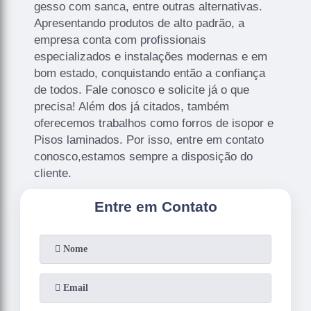
gesso com sanca, entre outras alternativas.
Apresentando produtos de alto padrão, a
empresa conta com profissionais
especializados e instalações modernas e em
bom estado, conquistando então a confiança
de todos. Fale conosco e solicite já o que
precisa! Além dos já citados, também
oferecemos trabalhos como forros de isopor e
Pisos laminados. Por isso, entre em contato
conosco,estamos sempre a disposição do
cliente.
Entre em Contato